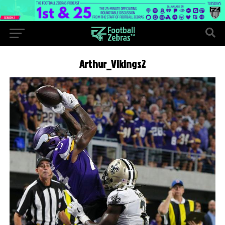
Arthur_Vikings2